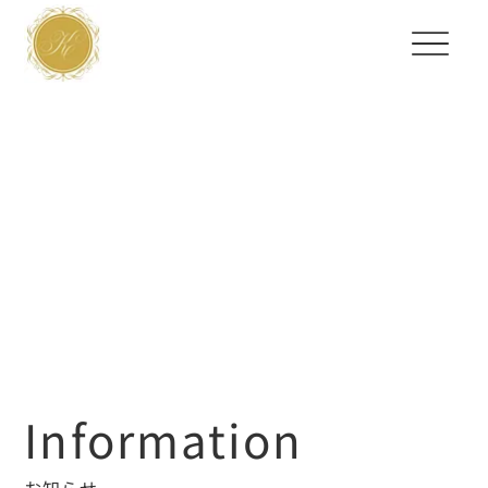
Information
お知らせ