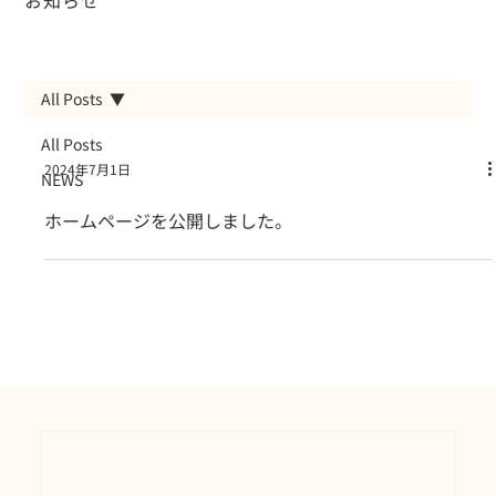
All Posts
All Posts
2024年7月1日
NEWS
ホームページを公開しました。