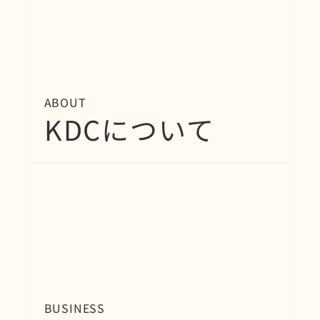
ABOUT
KDCについて
BUSINESS