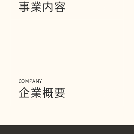
事業内容
COMPANY
企業概要